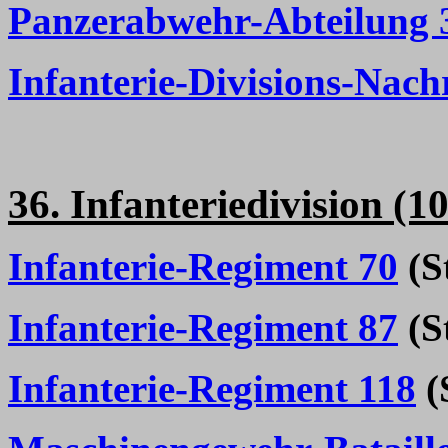
Panzerabwehr-Abteilung 
Infanterie-Divisions-Nach
36. Infanteriedivision (
Infanterie-Regiment 70
(St
Infanterie-Regiment 87
(St
Infanterie-Regiment 118
(S