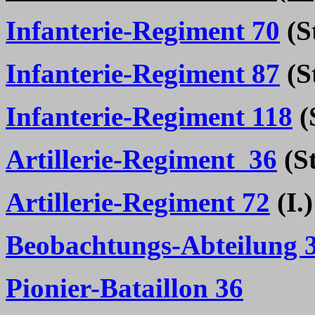
Infanterie-Regiment 70
(St
Infanterie-Regiment 87
(St
Infanterie-Regiment 118
(S
Artillerie-Regiment 36
(St
Artillerie-Regiment 72
(I.)
Beobachtungs-Abteilung 
Pionier-Bataillon 36