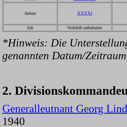
Januar
XXXXI
Juli
Verbleib unbekannt
*Hinweis: Die Unterstellun
genannten Datum/Zeitraum 
2. Divisionskommandeu
Generalleutnant Georg Li
1940