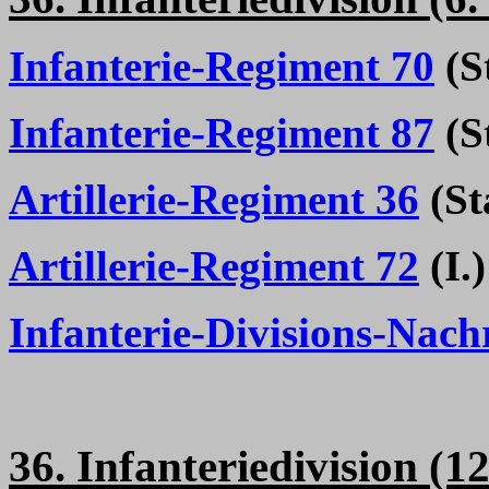
Infanterie-Regiment 70
(St
Infanterie-Regiment 87
(St
Artillerie-Regiment 36
(Sta
Artillerie-Regiment 72
(I.)
Infanterie-Divisions-Nach
36. Infanteriedivision (1