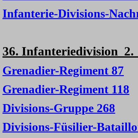
Infanterie-Divisions-Nach
36. Infanteriedivision 
Grenadier-Regiment 87
Grenadier-Regiment 118
Divisions-Gruppe 268
Divisions-Füsilier-Bataill