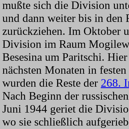
mußte sich die Division un
und dann weiter bis in den
zurückziehen. Im Oktober 
Division im Raum Mogilew
Besesina um Paritschi. Hier
nächsten Monaten in feste
wurden die Reste der
268. I
Nach Beginn der russische
Juni 1944 geriet die Divisi
wo sie schließlich aufgerie