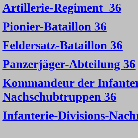
Artillerie-Regiment 36
Pionier-Bataillon 36
Feldersatz-Bataillon 36
Panzerjäger-Abteilung 36
Kommandeur der Infanteri
Nachschubtruppen 36
Infanterie-Divisions-Nach