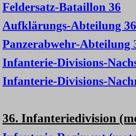
Feldersatz-Bataillon 36
Aufklärungs-Abteilung 3
Panzerabwehr-Abteilung 
Infanterie-Divisions-Nac
Infanterie-Divisions-Nach
36. Infanteriedivision (m