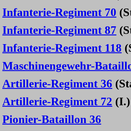
Infanterie-Regiment 70
(St
Infanterie-Regiment 87
(St
Infanterie-Regiment 118
(S
Maschinengewehr-Bataill
Artillerie-Regiment 36
(Sta
Artillerie-Regiment 72
(I.)
Pionier-Bataillon 36