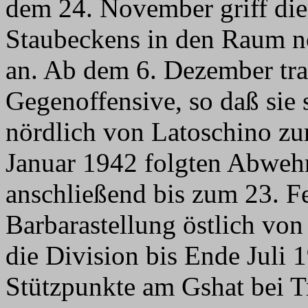
dem 24. November griff die
Staubeckens in den Raum n
an. Ab dem 6. Dezember traf
Gegenoffensive, so daß sie 
nördlich von Latoschino zu
Januar 1942 folgten Abweh
anschließend bis zum 23. F
Barbarastellung östlich von
die Division bis Ende Juli 1
Stützpunkte am Gshat bei Tri