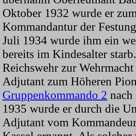
Oktober 1932 wurde er zum 
Kommandantur der Festung
Juli 1934 wurde ihm ein we
bereits im Kindesalter starb
Reichswehr zur Wehrmacht 
Adjutant zum Höheren Pion
Gruppenkommando 2
nach 
1935 wurde er durch die U
Adjutant vom Kommandeur d
Kassel ernannt. Als solcher