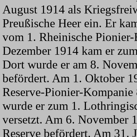
August 1914 als Kriegsfreiw
Preußische Heer ein. Er ka
vom 1. Rheinische Pionier-
Dezember 1914 kam er zum a
Dort wurde er am 8. Novem
befördert. Am 1. Oktober 19
Reserve-Pionier-Kompanie 8
wurde er zum 1. Lothringisc
versetzt. Am 6. November 
Reserve befördert. Am 31. 