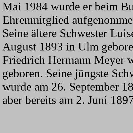
Mai 1984 wurde er beim Bun
Ehrenmitglied aufgenommen.
Seine ältere Schwester Lui
August 1893 in Ulm geboren
Friedrich Hermann Meyer w
geboren. Seine jüngste Sch
wurde am 26. September 189
aber bereits am 2. Juni 189