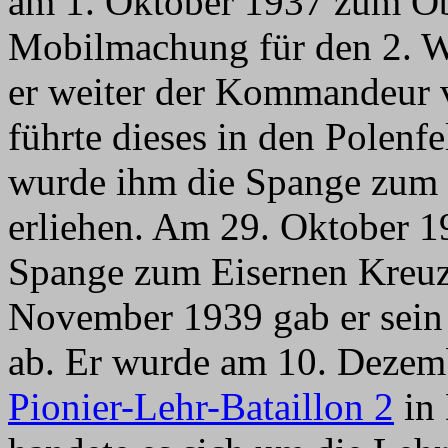
am 1. Oktober 1937 zum Obe
Mobilmachung für den 2. W
er weiter der Kommandeur
führte dieses in den Polen
wurde ihm die Spange zum 
erliehen. Am 29. Oktober 
Spange zum Eisernen Kreuz 
November 1939 gab er sein
ab. Er wurde am 10. Dez
Pionier-Lehr-Bataillon 2
in 