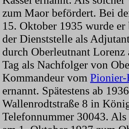
zum Maor befördert. Bei de
15. Oktober 1935 wurde er
der Dienststelle als Adjuta
durch Oberleutnant Lorenz 
Tag als Nachfolger von Obe
Kommandeur vom
Pionier-
ernannt. Spätestens ab 1936
Wallenrodtstraße 8 in König
Telefonnummer 30043. Als