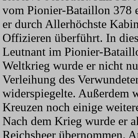
vom Pionier-Bataillon 378
er durch Allerhöchste Kabin
Offizieren überführt. In di
Leutnant im Pionier-Bataillo
Weltkrieg wurde er nicht nu
Verleihung des Verwundete
widerspiegelte. Außerdem 
Kreuzen noch einige weiter
Nach dem Krieg wurde er al
Reichsheer übernommen. Am