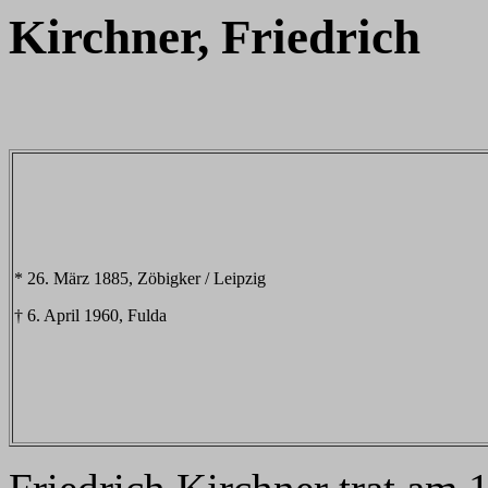
Kirchner, Friedrich
* 26. März 1885, Zöbigker / Leipzig
† 6. April 1960, Fulda