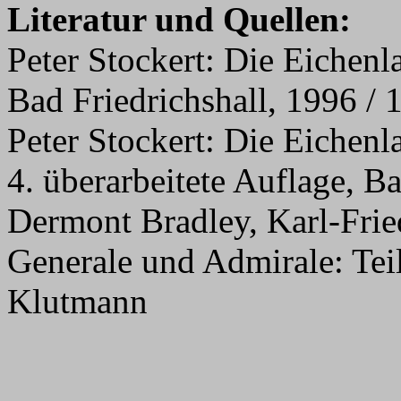
Literatur und Quellen:
Peter Stockert: Die Eichenl
Bad Friedrichshall, 1996 / 
Peter Stockert: Die Eichenl
4. überarbeitete Auflage, B
Dermont Bradley, Karl-Frie
Generale und Admirale: Te
Klutmann