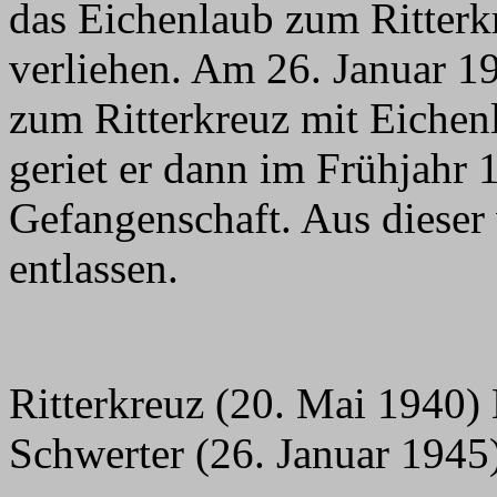
das Eichenlaub zum Ritterk
verliehen. Am 26. Januar 1
zum Ritterkreuz mit Eichen
geriet er dann im Frühjahr 1
Gefangenschaft. Aus dieser
entlassen.
Ritterkreuz (20. Mai 1940)
Schwerter (26. Januar 1945