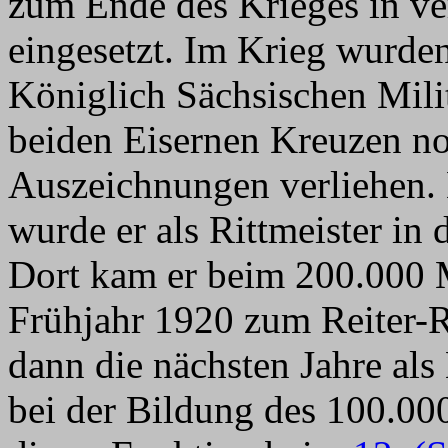
zum Ende des Krieges in v
eingesetzt. Im Krieg wurde
Königlich Sächsischen Mili
beiden Eisernen Kreuzen no
Auszeichnungen verliehen.
wurde er als Rittmeister i
Dort kam er beim 200.000
Frühjahr 1920 zum Reiter-R
dann die nächsten Jahre als
bei der Bildung des 100.00