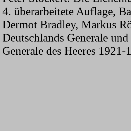
4. überarbeitete Auflage, B
Dermot Bradley, Markus Rö
Deutschlands Generale und 
Generale des Heeres 1921-