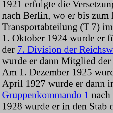
1921 erfolgte die Versetzu
nach Berlin, wo er bis zum 
Transportabteilung (T 7) i
1. Oktober 1924 wurde er fü
der
7. Division der Reichs
wurde er dann Mitglied de
Am 1. Dezember 1925 wurde
April 1927 wurde er dann i
Gruppenkommando 1
nach 
1928 wurde er in den Stab