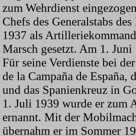
zum Wehrdienst eingezogen
Chefs des Generalstabs des
1937 als Artilleriekommand
Marsch gesetzt. Am 1. Juni
Für seine Verdienste bei d
de la Campaña de España, d
und das Spanienkreuz in Go
1. Juli 1939 wurde er zum A
ernannt. Mit der Mobilmach
übernahm er im Sommer 19