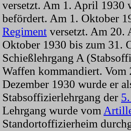
versetzt. Am 1. April 1930 
befördert. Am 1. Oktober 1
Regiment
versetzt. Am 20.
Oktober 1930 bis zum 31. 
Schießlehrgang A (Stabsoffi
Waffen kommandiert. Vom 
Dezember 1930 wurde er al
Stabsoffizierlehrgang der
5.
Lehrgang wurde vom
Artill
Standortoffizierheim durch