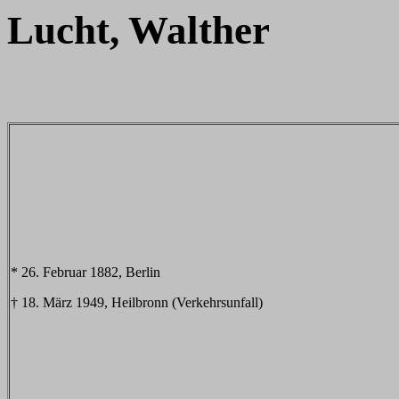
Lucht, Walther
* 26. Februar 1882, Berlin
† 18. März 1949, Heilbronn (Verkehrsunfall)