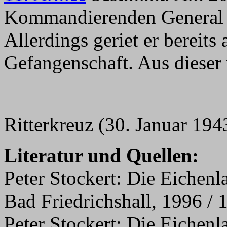
Kommandierenden General
Allerdings geriet er bereits
Gefangenschaft. Aus dieser
Ritterkreuz (30. Januar 194
Literatur und Quellen:
Peter Stockert: Die Eichenl
Bad Friedrichshall, 1996 / 
Peter Stockert: Die Eichenl