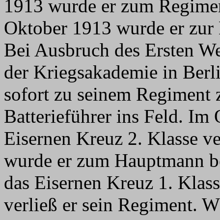
1913 wurde er zum Regimen
Oktober 1913 wurde er zur
Bei Ausbruch des Ersten We
der Kriegsakademie in Berl
sofort zu seinem Regiment 
Batterieführer ins Feld. I
Eisernen Kreuz 2. Klasse 
wurde er zum Hauptmann be
das Eisernen Kreuz 1. Klass
verließ er sein Regiment. W