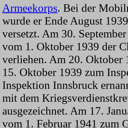
Armeekorps
. Bei der Mobi
wurde er Ende August 1939
versetzt. Am 30. Septembe
vom 1. Oktober 1939 der Ch
verliehen. Am 20. Oktober
15. Oktober 1939 zum Inspe
Inspektion Innsbruck ernan
mit dem Kriegsverdienstkre
ausgezeichnet. Am 17. Jan
vom 1. Februar 1941 zum Ge