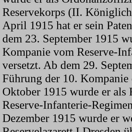
Reservekorps (II. Königlich
April 1915 hat er sein Pate
dem 23. September 1915 wur
Kompanie vom Reserve-Infa
versetzt. Ab dem 29. Septe
Führung der 10. Kompanie 
Oktober 1915 wurde er als F
Reserve-Infanterie-Regimen
Dezember 1915 wurde er we
Reservelazarett I Dresden 