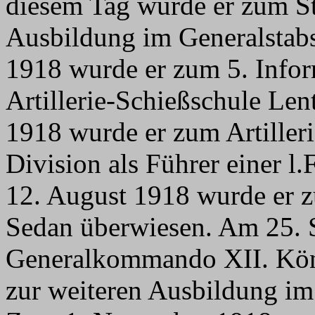
diesem Tag wurde er zum St
Ausbildung im Generalstabs
1918 wurde er zum 5. Infor
Artillerie-Schießschule Le
1918 wurde er zum Artille
Division als Führer einer 
12. August 1918 wurde er z
Sedan überwiesen. Am 25. 
Generalkommando XII. Köni
zur weiteren Ausbildung im