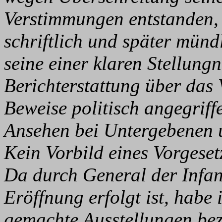
Verstimmungen entstanden
schriftlich und später münd
seine einer klaren Stellun
Berichterstattung über das 
Beweise politisch angegriffe
Ansehen bei Untergebenen u
Kein Vorbild eines Vorgeset
Da durch General der Infan
Eröffnung erfolgt ist, habe
gemachte Ausstellungen bez