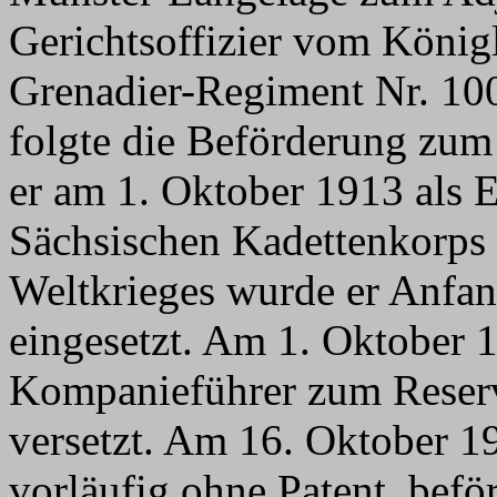
Gerichtsoffizier vom Königl
Grenadier-Regiment Nr. 10
folgte die Beförderung zum
er am 1. Oktober 1913 als 
Sächsischen Kadettenkorps 
Weltkrieges wurde er Anfan
eingesetzt. Am 1. Oktober 
Kompanieführer zum Reserv
versetzt. Am 16. Oktober 
vorläufig ohne Patent, bef