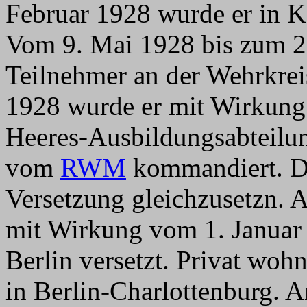
Februar 1928 wurde er in K
Vom 9. Mai 1928 bis zum 2
Teilnehmer an der Wehrkre
1928 wurde er mit Wirkung
Heeres-Ausbildungsabteilu
vom
RWM
kommandiert. D
Versetzung gleichzusetzn.
mit Wirkung vom 1. Januar
Berlin versetzt. Privat wohn
in Berlin-Charlottenburg. 