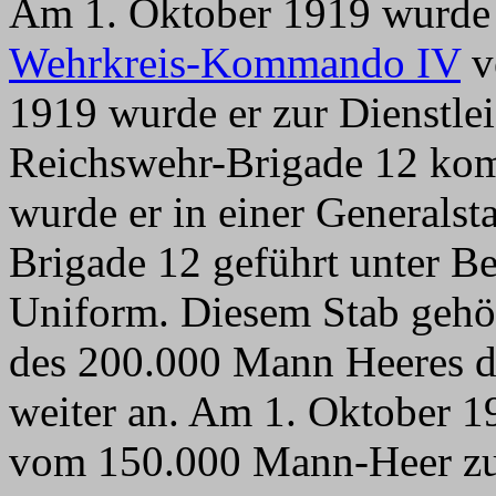
Am 1. Oktober 1919 wurde e
Wehrkreis-Kommando IV
v
1919 wurde er zur Dienstlei
Reichswehr-Brigade 12 ko
wurde er in einer Generalsta
Brigade 12 geführt unter Be
Uniform. Diesem Stab gehör
des 200.000 Mann Heeres d
weiter an. Am 1. Oktober 1
vom 150.000 Mann-Heer zum