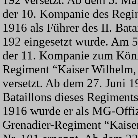
der 10. Kompanie des Regim
1916 als Führer des II. Bat
192 eingesetzt wurde. Am 5
der 11. Kompanie zum König
Regiment “Kaiser Wilhelm,
versetzt. Ab dem 27. Juni 1
Bataillons dieses Regiment
1916 wurde er als MG-Offi
Grenadier-Regiment “Kaise