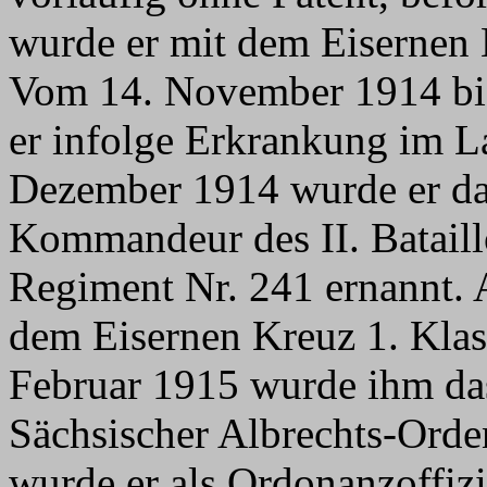
wurde er mit dem Eisernen 
Vom 14. November 1914 bi
er infolge Erkrankung im L
Dezember 1914 wurde er d
Kommandeur des II. Bataill
Regiment Nr. 241 ernannt. 
dem Eisernen Kreuz 1. Klas
Februar 1915 wurde ihm das
Sächsischer Albrechts-Orde
wurde er als Ordonanzoffi