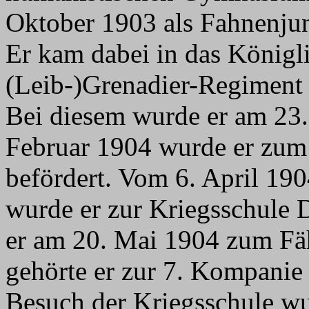
Oktober 1903 als Fahnenjun
Er kam dabei in das Königli
(Leib-)Grenadier-Regiment 
Bei diesem wurde er am 23.
Februar 1904 wurde er zum 
befördert. Vom 6. April 19
wurde er zur Kriegsschule
er am 20. Mai 1904 zum Fäh
gehörte er zur 7. Kompanie
Besuch der Kriegsschule w