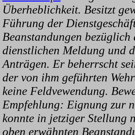
Überheblichkeit. Besitzt g
Führung der Dienstgeschäf
Beanstandungen bezüglich d
dienstlichen Meldung und
Anträgen. Er beherrscht sei
der von ihm geführten Wehre
keine Feldvewendung. Bewer
Empfehlung: Eignung zur 
konnte in jetziger Stellung
oben erwähnten Beanstand