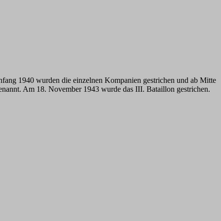
Anfang 1940 wurden die einzelnen Kompanien gestrichen und ab Mitte
enannt. Am 18. November 1943 wurde das III. Bataillon gestrichen.