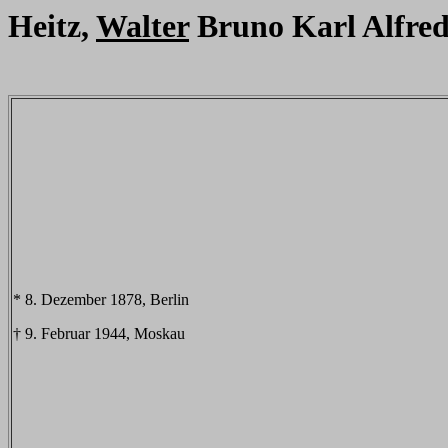
Heitz,
Walter
Bruno Karl Alfre
* 8. Dezember 1878, Berlin
† 9. Februar 1944, Moskau