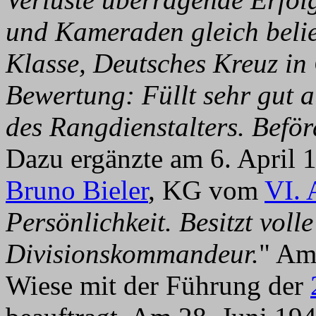
und Kameraden gleich beli
Klasse, Deutsches Kreuz in 
Bewertung: Füllt sehr gut 
des Rangdienstalters. Befö
Dazu ergänzte am 6. April
Bruno Bieler
, KG vom
VI. 
Persönlichkeit. Besitzt vol
Divisionskommandeur.
" Am
Wiese mit der Führung der