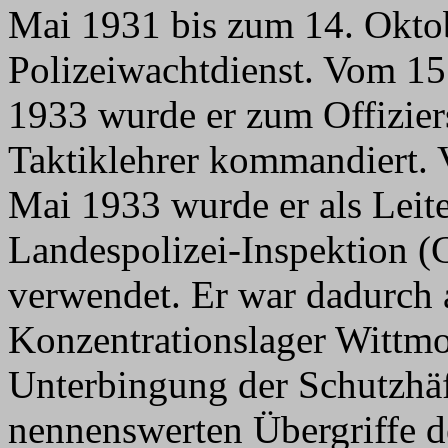
Mai 1931 bis zum 14. Oktob
Polizeiwachtdienst. Vom 15
1933 wurde er zum Offizier
Taktiklehrer kommandiert.
Mai 1933 wurde er als Leite
Landespolizei-Inspektion (
verwendet. Er war dadurch
Konzentrationslager Wittmoo
Unterbingung der Schutzhäft
nennenswerten Übergriffe de