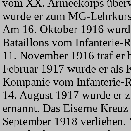
vom XX. Armeekorps überw
wurde er zum MG-Lehrkurs
Am 16. Oktober 1916 wurde
Bataillons vom Infanterie-R
11. November 1916 traf er 
Februar 1917 wurde er als 
Kompanie vom Infanterie-R
14. August 1917 wurde er 
ernannt. Das Eiserne Kreuz
September 1918 verliehen.