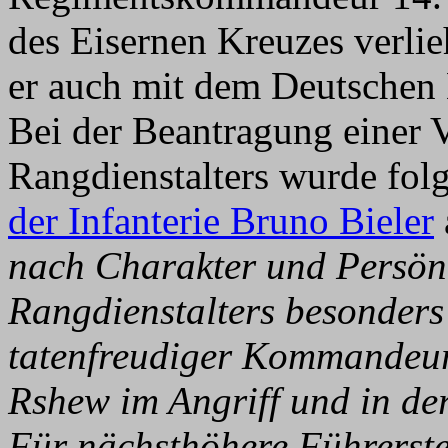
des Eisernen Kreuzes verlie
er auch mit dem Deutschen 
Bei der Beantragung einer 
Rangdienstalters wurde fol
der Infanterie Bruno Bieler
nach Charakter und Persönl
Rangdienstalters besonders 
tatenfreudiger Kommandeur.
Rshew im Angriff und in d
Für nächsthöhere Führerste