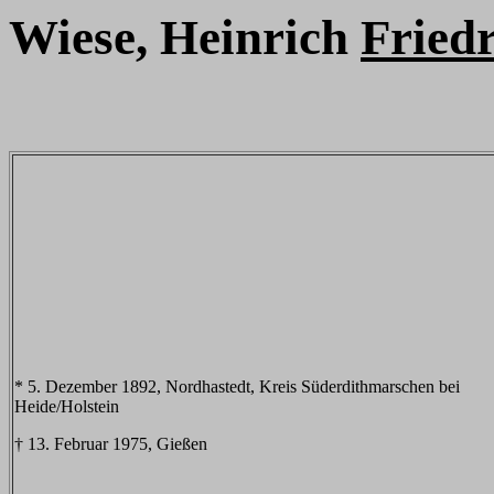
Wiese, Heinrich
Fried
* 5. Dezember 1892, Nordhastedt, Kreis Süderdithmarschen bei
Heide/Holstein
† 13. Februar 1975, Gießen