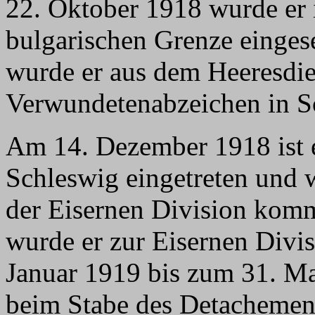
22. Oktober 1918 wurde er 
bulgarischen Grenze einge
wurde er aus dem Heeresdien
Verwundetenabzeichen in S
Am 14. Dezember 1918 ist er
Schleswig eingetreten und 
der Eisernen Division kom
wurde er zur Eisernen Divis
Januar 1919 bis zum 31. Ma
beim Stabe des Detachement