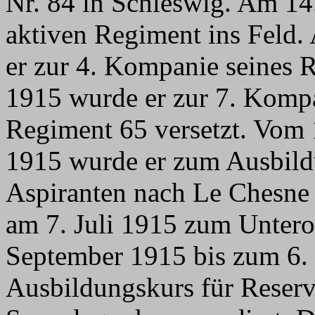
Nr. 84 in Schleswig. Am 1
aktiven Regiment ins Feld
er zur 4. Kompanie seines 
1915 wurde er zur 7. Kompa
Regiment 65 versetzt. Vom 1
1915 wurde er zum Ausbildu
Aspiranten nach Le Chesne
am 7. Juli 1915 zum Unterof
September 1915 bis zum 6
Ausbildungskurs für Reserv