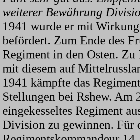
weiterer Bewährung Divis
1941 wurde er mit Wirkung
befördert. Zum Ende des Fr
Regiment in den Osten. Zu 
mit diesem auf Mittelrussl
1941 kämpfte das Regiment
Stellungen bei Rshew. Am 2
eingekesseltes Regiment au
Division zu gewinnen. Für 
Regimentskommandeur 14. F