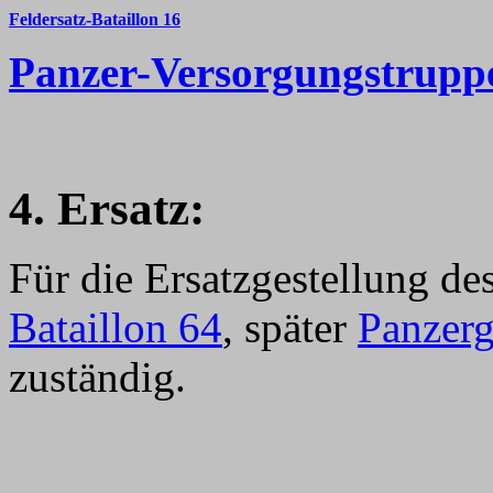
Feldersatz-Bataillon 16
Panzer-Versorgungstrupp
4. Ersatz:
Für die Ersatzgestellung de
Bataillon 64
, später
Panzerg
zuständig.