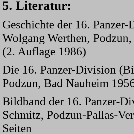
5. Literatur:
Geschichte der 16. Panzer-
Wolgang Werthen, Podzun,
(2. Auflage 1986)
Die 16. Panzer-Division (B
Podzun, Bad Nauheim 1956,
Bildband der 16. Panzer-Di
Schmitz, Podzun-Pallas-Ve
Seiten