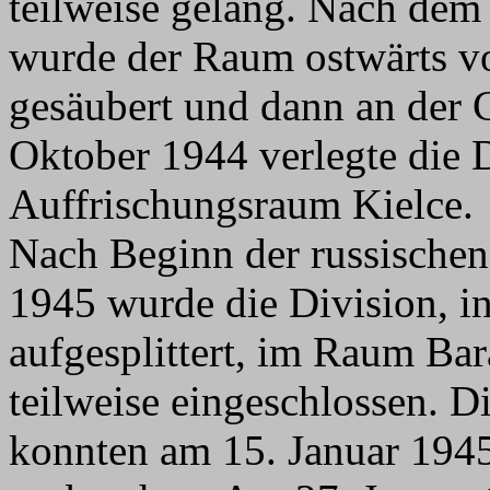
teilweise gelang. Nach dem
wurde der Raum ostwärts v
gesäubert und dann an der 
Oktober 1944 verlegte die D
Auffrischungsraum Kielce.
Nach Beginn der russischen
1945 wurde die Division, 
aufgesplittert, im Raum Ba
teilweise eingeschlossen. D
konnten am 15. Januar 194