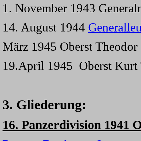
1. November 1943
General
14. August 1944
Generalleu
März 1945 Oberst Theodor 
19.April 1945
Oberst Kurt
3. Gliederung:
16. Panzerdivision 1941 O