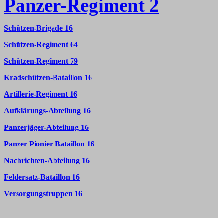
Panzer-Regiment 2
Schützen-Brigade 16
Schützen-Regiment 64
Schützen-Regiment 79
Kradschützen-Bataillon 16
Artillerie-Regiment 16
Aufklärungs-Abteilung 16
Panzerjäger-Abteilung 16
Panzer-Pionier-Bataillon 16
Nachrichten-Abteilung 16
Feldersatz-Bataillon 16
Versorgungstruppen 16