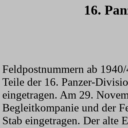
16. Pan
Feldpostnummern ab 1940/4
Teile der 16. Panzer-Divisi
eingetragen. Am 29. Novem
Begleitkompanie und der F
Stab eingetragen. Der alte 