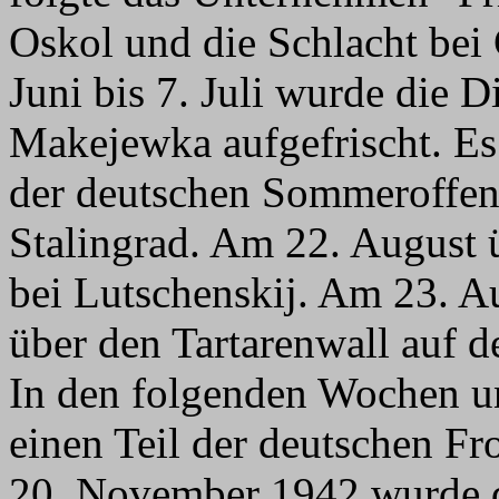
Oskol und die Schlacht bei
Juni bis 7. Juli wurde die 
Makejewka aufgefrischt. Es
der deutschen Sommeroffen
Stalingrad. Am 22. August 
bei Lutschenskij. Am 23. Au
über den Tartarenwall auf d
In den folgenden Wochen un
einen Teil der deutschen Fr
20. November 1942 wurde di