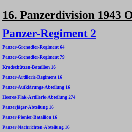
16. Panzerdivision 1943 O
Panzer-Regiment 2
Panzer-Grenadier-Regiment 64
Panzer-Grenadier-Regiment 79
Kradschützen-Bataillon 16
Panzer-Artillerie-Regiment 16
Panzer-Aufklärungs-Abteilung 16
Heeres-Flak-Artillerie-Abteilung 274
Panzerjäger-Abteilung 16
Panzer-Pionier-Bataillon 16
Panzer-Nachrichten-Abteilung 16