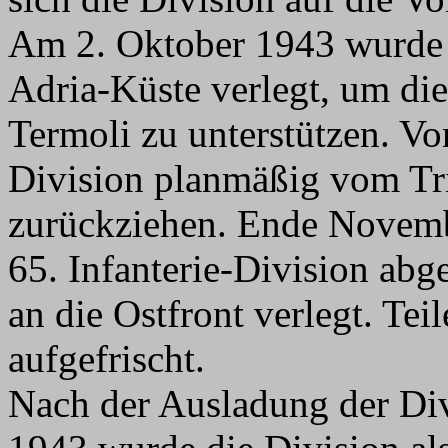
Am 2. Oktober 1943 wurde d
Adria-Küste verlegt, um die
Termoli zu unterstützen. Vo
Division planmäßig vom Tr
zurückziehen. Ende Novemb
65. Infanterie-Division ab
an die Ostfront verlegt. Te
aufgefrischt.
Nach der Ausladung der Di