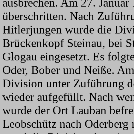
ausbrechen. Am 27. Januar
überschritten. Nach Zufüh
Hitlerjungen wurde die Div
Brückenkopf Steinau, bei S
Glogau eingesetzt. Es folg
Oder, Bober und Neiße. Am
Division unter Zuführung 
wieder aufgefüllt. Nach we
wurde der Ort Lauban befre
Leobschütz nach Oderberg 