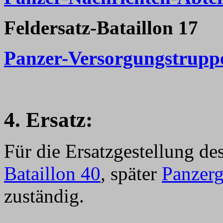
Feldersatz-Bataillon 17
Panzer-Versorgungstrupp
4. Ersatz:
Für die Ersatzgestellung de
Bataillon 40
, später
Panzerg
zuständig.