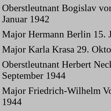
Oberstleutnant Bogislav vo
Januar 1942
Major Hermann Berlin 15. 
Major Karla Krasa 29. Okto
Oberstleutnant Herbert Nec
September 1944
Major Friedrich-Wilhelm V
1944