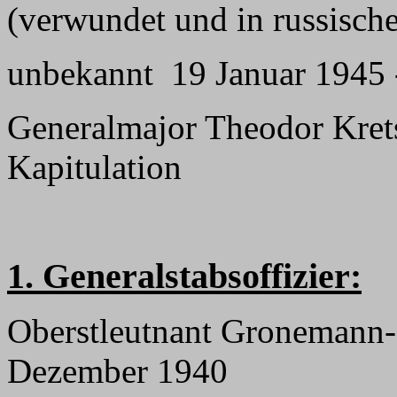
(verwundet und in russisch
unbekannt 19 Januar 1945 
Generalmajor Theodor Kret
Kapitulation
1. Generalstabsoffizier:
Oberstleutnant Gronemann-
Dezember 1940