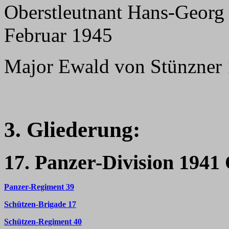
Oberstleutnant Hans-Georg 
Februar 1945
Major Ewald von Stünzner 1
3. Gliederung:
17. Panzer-Division 1941 
Panzer-Regiment 39
Schützen-Brigade 17
Schützen-Regiment 40