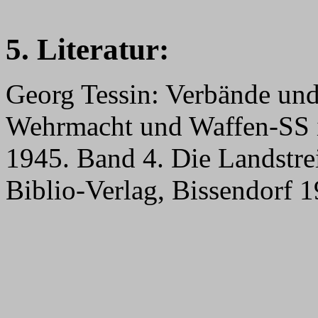
5. Literatur:
Georg Tessin: Verbände und
Wehrmacht und Waffen-SS 
1945. Band 4. Die Landstrei
Biblio-Verlag, Bissendorf 