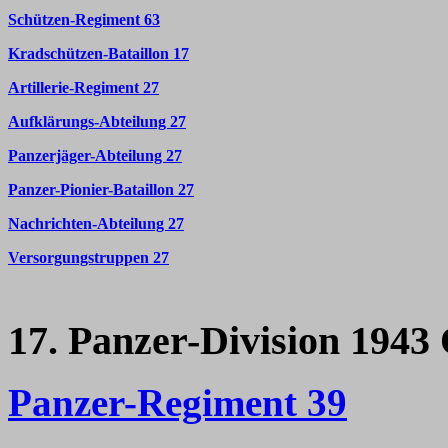
Schützen-Regiment 63
Kradschützen-Bataillon 17
Artillerie-Regiment 27
Aufklärungs-Abteilung 27
Panzerjäger-Abteilung 27
Panzer-Pionier-Bataillon 27
Nachrichten-Abteilung 27
Versorgungstruppen 27
17. Panzer-Division 1943 
Panzer-Regiment 39