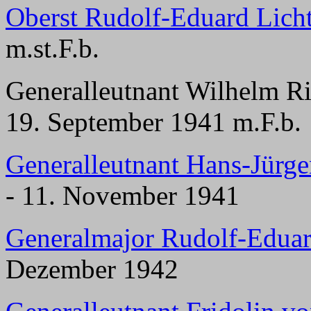
Oberst Rudolf-Eduard Lich
m.st.F.b.
Generalleutnant Wilhelm Ri
19. September 1941 m.F.b.
Generalleutnant Hans-Jürg
- 11. November 1941
Generalmajor Rudolf-Eduar
Dezember 1942