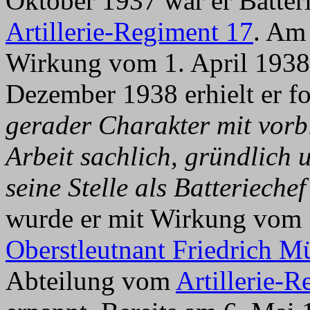
Oktober 1937 war er Batteri
Artillerie-Regiment 17
. Am
Wirkung vom 1. April 1938
Dezember 1938 erhielt er fo
gerader Charakter mit vorb
Arbeit sachlich, gründlich 
seine Stelle als Batteriechef
wurde er mit Wirkung vom 1
Oberstleutnant Friedrich 
Abteilung vom
Artillerie-