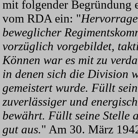
mit folgender Begründung e
vom RDA ein: "
Hervorragen
beweglicher Regimentskomma
vorzüglich vorgebildet, tak
Können war es mit zu verda
in denen sich die Division 
gemeistert wurde. Füllt sein
zuverlässiger und energisch
bewährt. Füllt seine Stell
gut aus.
" Am 30. März 1942 