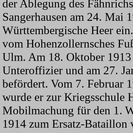
der Ablegung des Fähnric
Sangerhausen am 24. Mai 1
Württembergische Heer ein. 
vom Hohenzollernsches Fußa
Ulm. Am 18. Oktober 1913
Unteroffizier und am 27. J
befördert. Vom 7. Februar 
wurde er zur Kriegsschule 
Mobilmachung für den 1. W
1914 zum Ersatz-Bataillon