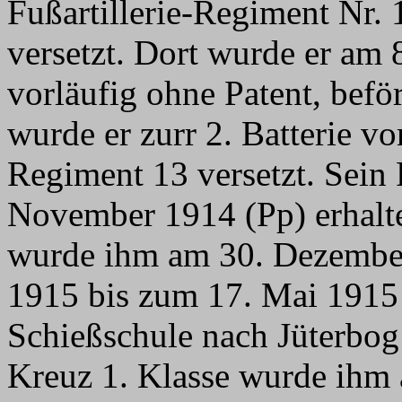
Fußartillerie-Regiment Nr.
versetzt. Dort wurde er am
vorläufig ohne Patent, bef
wurde er zurr 2. Batterie vo
Regiment 13 versetzt. Sein 
November 1914 (Pp) erhalte
wurde ihm am 30. Dezember
1915 bis zum 17. Mai 1915 w
Schießschule nach Jüterbog
Kreuz 1. Klasse wurde ihm 