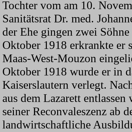
Tochter vom am 10. Novem
Sanitätsrat Dr. med. Johann
der Ehe gingen zwei Söhne 
Oktober 1918 erkrankte er s
Maas-West-Mouzon eingelie
Oktober 1918 wurde er in da
Kaiserslautern verlegt. N
aus dem Lazarett entlassen 
seiner Reconvaleszenz ab 
landwirtschaftliche Ausbil