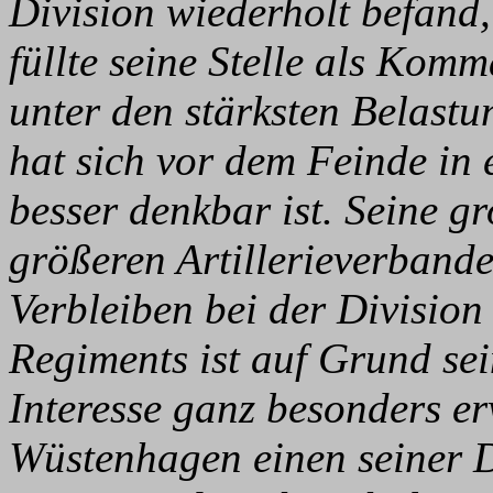
Division wiederholt befand,
füllte seine Stelle als Kom
unter den stärksten Belast
hat sich vor dem Feinde in 
besser denkbar ist. Seine g
größeren Artillerieverbandes
Verbleiben bei der Division
Regiments ist auf Grund sei
Interesse ganz besonders e
Wüstenhagen einen seiner D