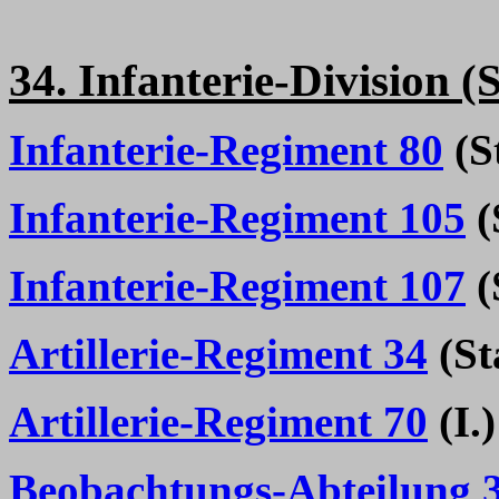
34. Infanterie-Division 
Infanterie-Regiment 80
(St
Infanterie-Regiment 105
(
Infanterie-Regiment 107
(
Artillerie-Regiment 34
(Sta
Artillerie-Regiment 70
(I.)
Beobachtungs-Abteilung 