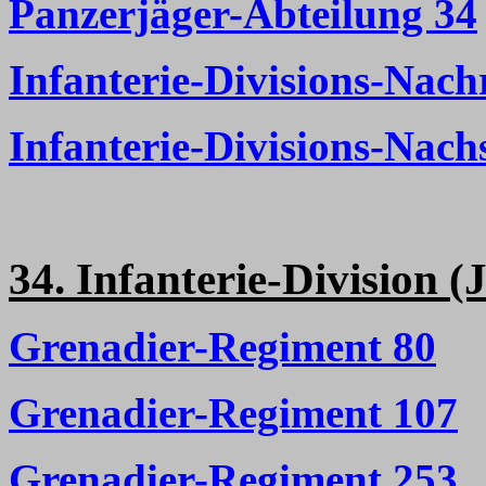
Panzerjäger-Abteilung 34
Infanterie-Divisions-Nach
Infanterie-Divisions-Nac
34. Infanterie-Division (J
Grenadier-Regiment 80
Grenadier-Regiment 107
Grenadier-Regiment 253