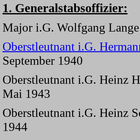
1. Generalstabsoffizier:
Major i.G. Wolfgang Lange 
Oberstleutnant i.G. Herman
September 1940
Oberstleutnant i.G. Heinz H
Mai 1943
Oberstleutnant i.G. Heinz 
1944