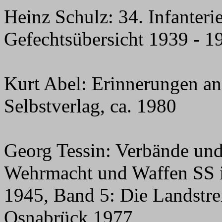
Heinz Schulz: 34. Infanteri
Gefechtsübersicht 1939 - 1
Kurt Abel: Erinnerungen an 
Selbstverlag, ca. 1980
Georg Tessin: Verbände und
Wehrmacht und Waffen SS 
1945, Band 5: Die Landstrei
Osnabrück 1977