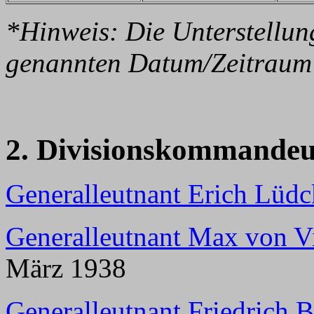
*Hinweis: Die Unterstellun
genannten Datum/Zeitraum 
2. Divisionskommandeu
Generalleutnant Erich Lüdc
Generalleutnant Max von V
März 1938
Generalleutnant Friedrich 