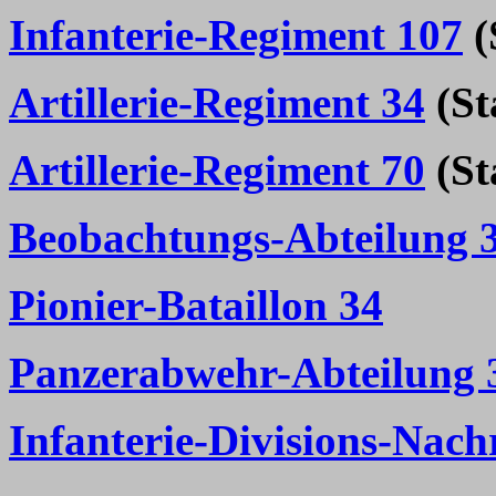
Infanterie-Regiment 107
(
Artillerie-Regiment 34
(Sta
Artillerie-Regiment 70
(Sta
Beobachtungs-Abteilung 
Pionier-Bataillon 34
Panzerabwehr-Abteilung 
Infanterie-Divisions-Nach