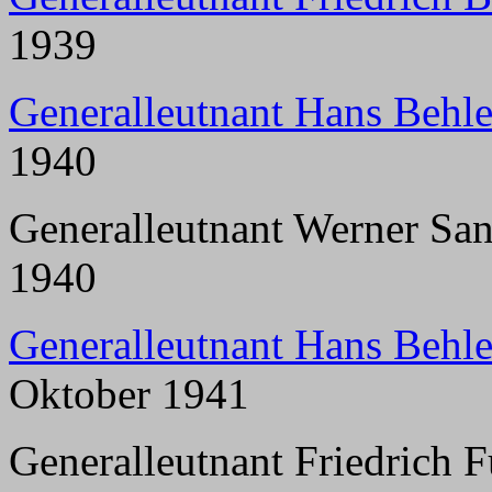
1939
Generalleutnant Hans Behle
1940
Generalleutnant Werner Sa
1940
Generalleutnant Hans Behle
Oktober 1941
Generalleutnant Friedrich F