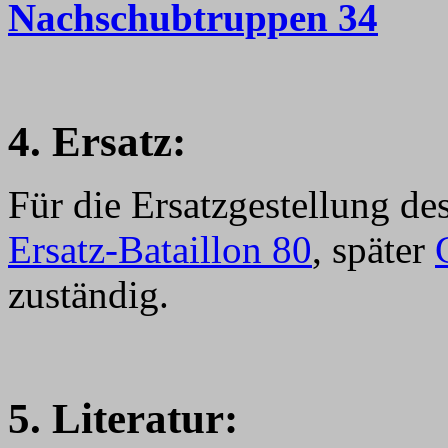
Nachschubtruppen 34
4
. Ersatz:
Für die Ersatzgestellung de
Ersatz-Bataillon 80
, später
zuständig.
5. Literatur: