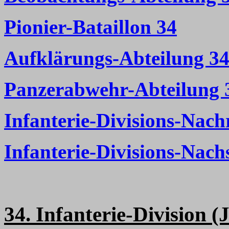
Pionier-Bataillon 34
Aufklärungs-Abteilung 3
Panzerabwehr-Abteilung 
Infanterie-Divisions-Nach
Infanterie-Divisions-Nac
34. Infanterie-Division (