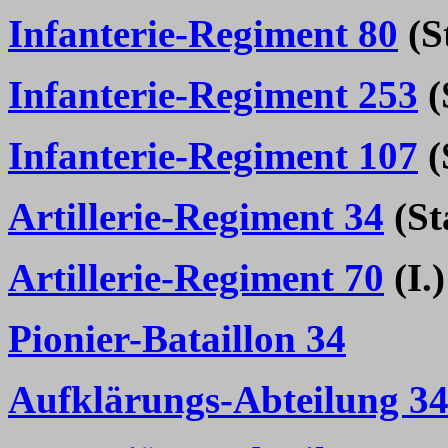
Infanterie-Regiment 80
(St
Infanterie-Regiment 253
(
Infanterie-Regiment 107
(
Artillerie-Regiment 34
(Sta
Artillerie-Regiment 70
(I.)
Pionier-Bataillon 34
Aufklärungs-Abteilung 3