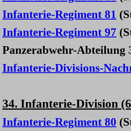
Infanterie-Regiment 81
(St
Infanterie-Regiment 97
(St
Panzerabwehr-Abteilung 
Infanterie-Divisions-Nach
34. Infanterie-Division (
Infanterie-Regiment 80
(St