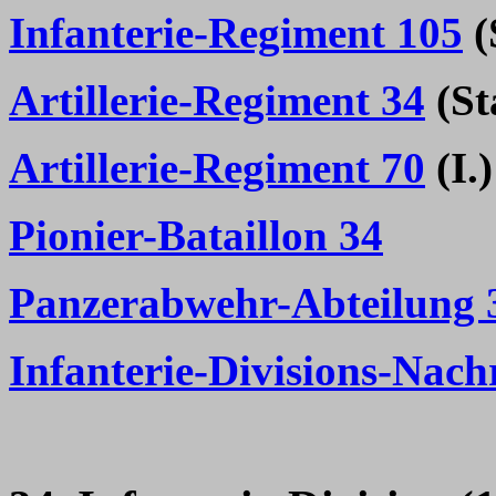
Infanterie-Regiment 105
(
Artillerie-Regiment 34
(Sta
Artillerie-Regiment 70
(I.)
Pionier-Bataillon 34
Panzerabwehr-Abteilung 
Infanterie-Divisions-Nach