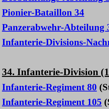
Pionier-Bataillon 34
Panzerabwehr-Abteilung 
Infanterie-Divisions-Nach
34. Infanterie-Division 
Infanterie-Regiment 80
(St
Infanterie-Regiment 105
(