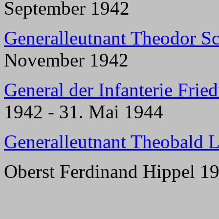
September 1942
Generalleutnant Theodor Sc
November 1942
General der Infanterie Fri
1942 - 31. Mai 1944
Generalleutnant Theobald L
Oberst Ferdinand Hippel 1