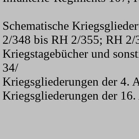
Schematische Kriegsglied
2/348 bis RH 2/355; RH 2
Kriegstagebücher und sons
34/
Kriegsgliederungen der 4.
Kriegsgliederungen der 16