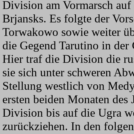
Division am Vormarsch auf
Brjansks. Es folgte der Vo
Torwakowo sowie weiter übe
die Gegend Tarutino in der
Hier traf die Division die r
sie sich unter schweren Ab
Stellung westlich von Medy
ersten beiden Monaten des 
Division bis auf die Ugra 
zurückziehen. In den folg