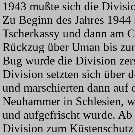
1943 mußte sich die Divisi
Zu Beginn des Jahres 1944 
Tscherkassy und dann am Co
Rückzug über Uman bis zu
Bug wurde die Division ze
Division setzten sich über 
und marschierten dann auf
Neuhammer in Schlesien, w
und aufgefrischt wurde. Ab 
Division zum Küstenschutz