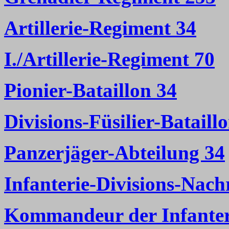
Artillerie-Regiment 34
I./Artillerie-Regiment 70
Pionier-Bataillon 34
Divisions-Füsilier-Bataill
Panzerjäger-Abteilung 34
Infanterie-Divisions-Nach
Kommandeur der Infanteri