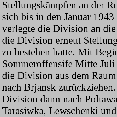
Stellungskämpfen an der Ro
sich bis in den Januar 194
verlegte die Division an di
die Division erneut Stellu
zu bestehen hatte. Mit Begi
Sommeroffensife Mitte Jul
die Division aus dem Raum
nach Brjansk zurückziehen
Division dann nach Poltawa
Tarasiwka, Lewschenki und