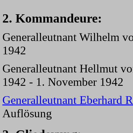
2. Kommandeure:
Generalleutnant Wilhelm vo
1942
Generalleutnant Hellmut vo
1942 - 1. November 1942
Generalleutnant Eberhard 
Auflösung