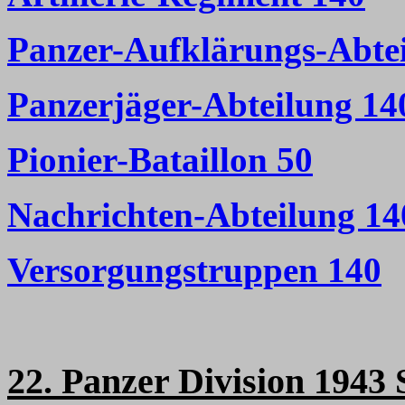
Panzer-Aufklärungs-Abte
Panzerjäger-Abteilung 14
Pionier-Bataillon 50
Nachrichten-Abteilung 14
Versorgungstruppen 140
22. Panzer Division 1943