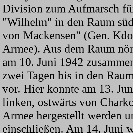
Division zum Aufmarsch fü
"Wilhelm" in den Raum süd
von Mackensen" (Gen. Kdo. 
Armee). Aus dem Raum nörd
am 10. Juni 1942 zusammen 
zwei Tagen bis in den Raum
vor. Hier konnte am 13. Ju
linken, ostwärts von Chark
Armee hergestellt werden u
einschließen. Am 14. Juni 