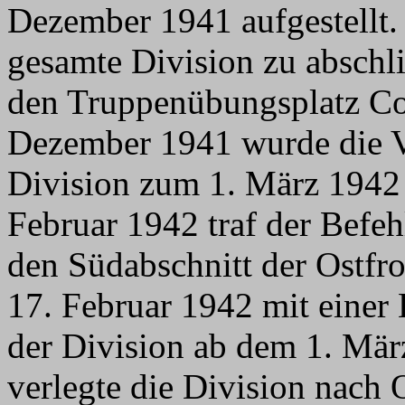
Dezember 1941 aufgestellt.
gesamte Division zu absch
den Truppenübungsplatz Co
Dezember 1941 wurde die V
Division zum 1. März 1942 
Februar 1942 traf der Befeh
den Südabschnitt der Ostfr
17. Februar 1942 mit einer
der Division ab dem 1. Mär
verlegte die Division nach 