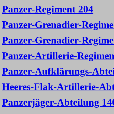
Panzer-Regiment 204
Panzer-Grenadier-Regime
Panzer-Grenadier-Regime
Panzer-Artillerie-Regimen
Panzer-Aufklärungs-Abte
Heeres-Flak-Artillerie-Ab
Panzerjäger-Abteilung 14