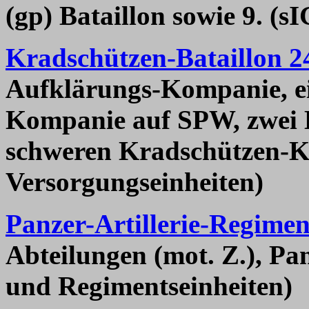
(gp) Bataillon sowie 9. (s
Kradschützen-Bataillon 2
Aufklärungs-Kompanie, ei
Kompanie auf SPW, zwei 
schweren Kradschützen-K
Versorgungseinheiten)
Panzer-Artillerie-Regimen
Abteilungen (mot. Z.), Pa
und Regimentseinheiten)