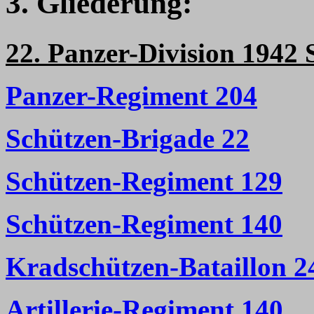
3. Gliederung:
22. Panzer-Division 1942 S
Panzer-Regiment 204
Schützen-Brigade 22
Schützen-Regiment 129
Schützen-Regiment 140
Kradschützen-Bataillon 2
Artillerie-Regiment 140