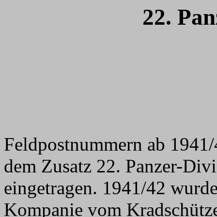
22. Pan
Feldpostnummern ab 1941/4
dem Zusatz 22. Panzer-Divis
eingetragen. 1941/42 wurde
Kompanie vom Kradschütze