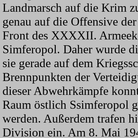
Landmarsch auf die Krim zu 
genau auf die Offensive der
Front des XXXXII. Armeek
Simferopol. Daher wurde die
sie gerade auf dem Kriegssc
Brennpunkten der Verteidig
dieser Abwehrkämpfe konnt
Raum östlich Ssimferopol g
werden. Außerdem trafen hie
Division ein. Am 8. Mai 19