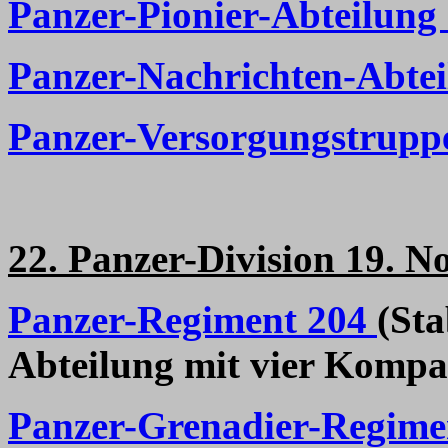
Panzer-Pionier-Abteilung
Panzer-Nachrichten-Abtei
Panzer-Versorgungstrupp
22. Panzer-Division 19. N
Panzer-Regiment 204
(
Sta
Abteilung mit vier Kompa
Panzer-Grenadier-Regime