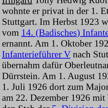
wohnte er privat in der 1. E
Stuttgart. Im Herbst 1923 
vom
14. (Badisches) Infant
ernannt. Am 1. Oktober 19
Infanterieführer V
nach Stut
übernahm dafür Oberleutna
Dürrstein. Am 1. August 1
1. Juli 1926 dort zum Major
am 22. Dezember 1926 mit 