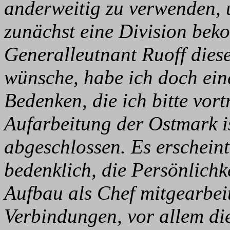
anderweitig zu verwenden, 
zunächst eine Division bek
Generalleutnant Ruoff die
wünsche, habe ich doch ei
Bedenken, die ich bitte vor
Aufarbeitung der Ostmark i
abgeschlossen. Es erscheint
bedenklich, die Persönlichk
Aufbau als Chef mitgearbei
Verbindungen, vor allem die 