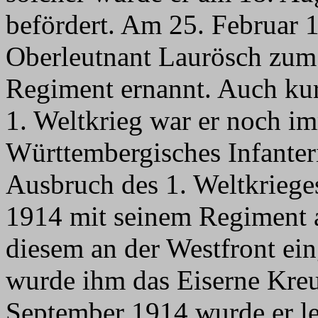
befördert. Am 25. Februar 
Oberleutnant Laurösch zum
Regiment ernannt. Auch ku
1. Weltkrieg war er noch i
Württembergisches Infanter
Ausbruch des 1. Weltkriege
1914 mit seinem Regiment a
diesem an der Westfront ei
wurde ihm das Eiserne Kreu
September 1914 wurde er l