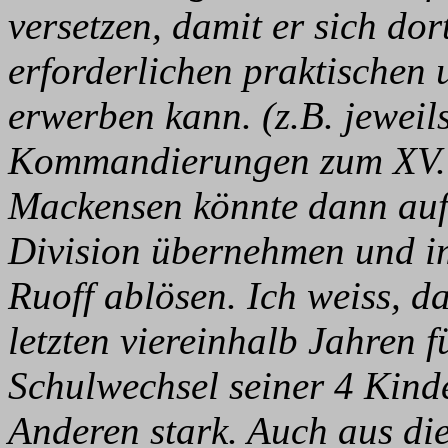
versetzen, damit er sich dor
erforderlichen praktischen 
erwerben kann. (z.B. jewei
Kommandierungen zum XV. 
Mackensen könnte dann auf 
Division übernehmen und 
Ruoff ablösen. Ich weiss, d
letzten viereinhalb Jahren 
Schulwechsel seiner 4 Kinde
Anderen stark. Auch aus di