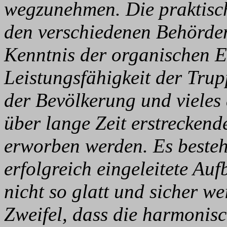
wegzunehmen. Die praktis
den verschiedenen Behörden 
Kenntnis der organischen 
Leistungsfähigkeit der Trup
der Bevölkerung und vieles 
über lange Zeit erstrecken
erworben werden. Es besteht
erfolgreich eingeleitete Au
nicht so glatt und sicher wei
Zweifel, dass die harmonisch