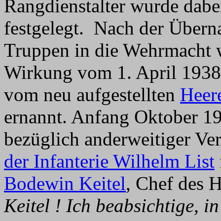
Rangdienstalter wurde dabe
festgelegt. Nach der Übern
Truppen in die Wehrmacht 
Wirkung vom 1. April 1938
vom neu aufgestellten
Heer
ernannt. Anfang Oktober 19
bezüglich anderweitiger Ve
der Infanterie Wilhelm List
Bodewin Keitel
, Chef des 
Keitel ! Ich beabsichtige, 