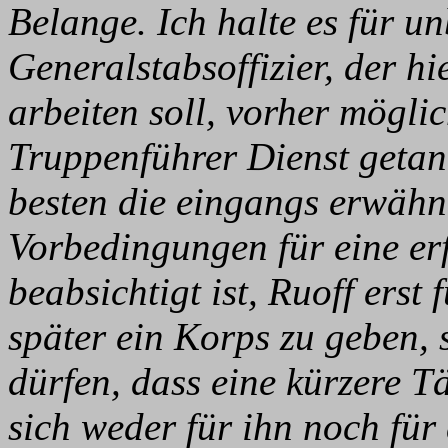
Belange. Ich halte es für u
Generalstabsoffizier, der h
arbeiten soll, vorher möglic
Truppenführer Dienst getan 
besten die eingangs erwähn
Vorbedingungen für eine erf
beabsichtigt ist, Ruoff erst 
später ein Korps zu geben, 
dürfen, dass eine kürzere 
sich weder für ihn noch fü