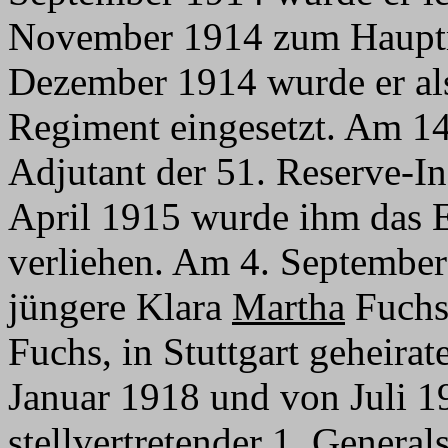
November 1914 zum Hauptm
Dezember 1914 wurde er al
Regiment eingesetzt. Am 1
Adjutant der 51. Reserve-In
April 1915 wurde ihm das E
verliehen. Am 4. September 
jüngere Klara
Martha
Fuchs
Fuchs, in Stuttgart geheira
Januar 1918 und von Juli 1
stellvertretender 1. General