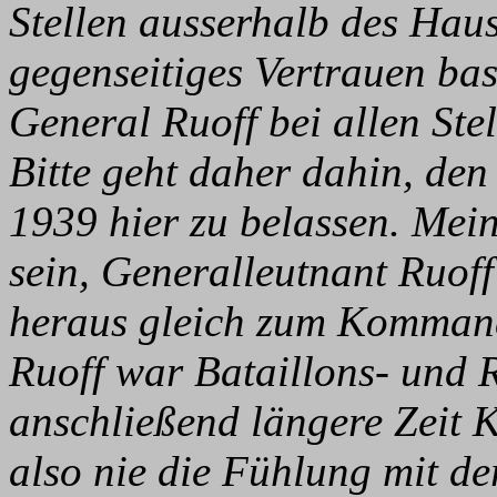
Stellen ausserhalb des Haus
gegenseitiges Vertrauen bas
General Ruoff bei allen Ste
Bitte geht daher dahin, den
1939 hier zu belassen. Mein
sein, Generalleutnant Ruoff
heraus gleich zum Komman
Ruoff war Bataillons- und
anschließend längere Zeit 
also nie die Fühlung mit de