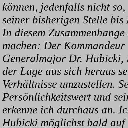
können, jedenfalls nicht so,
seiner bisherigen Stelle bi
In diesem Zusammenhange d
machen: Der Kommandeur de
Generalmajor Dr. Hubicki, i
der Lage aus sich heraus se
Verhältnisse umzustellen. Se
Persönlichkeitswert und sei
erkenne ich durchaus an. Ic
Hubicki möglichst bald auf 