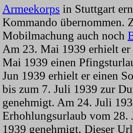
Armeekorps
in Stuttgart er
Kommando übernommen. Zug
Mobilmachung auch noch
B
Am 23. Mai 1939 erhielt er
Mai 1939 einen Pfingsturl
Jun 1939 erhielt er einen 
bis zum 7. Juli 1939 zur 
genehmigt. Am 24. Juli 1939
Erhohlungsurlaub vom 28. J
1939 genehmigt. Dieser Urla