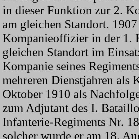
in dieser Funktion zur 2. 
am gleichen Standort. 1907 
Kompanieoffizier in der 1.
gleichen Standort im Einsatz
Kompanie seines Regiments,
mehreren Dienstjahren als 
Oktober 1910 als Nachfolg
zum Adjutant des I. Batail
Infanterie-Regiments Nr. 18
solcher wurde er am 18. A