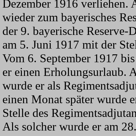
Dezember 1916 verliehen. 
wieder zum bayerisches Res
der 9. bayerische Reserve-D
am 5. Juni 1917 mit der Ste
Vom 6. September 1917 bis
er einen Erholungsurlaub.
wurde er als Regimentsadju
einen Monat später wurde e
Stelle des Regimentsadjutan
Als solcher wurde er am 2