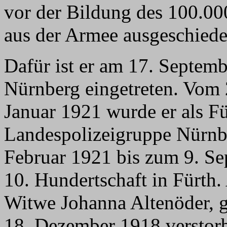
vor der Bildung des 100.0
aus der Armee ausgeschiede
Dafür ist er am 17. Septemb
Nürnberg eingetreten. Vom 
Januar 1921 wurde er als Fü
Landespolizeigruppe Nürnb
Februar 1921 bis zum 9. Se
10. Hundertschaft in Fürth.
Witwe Johanna Altenöder, 
18. Dezember 1918 verstor