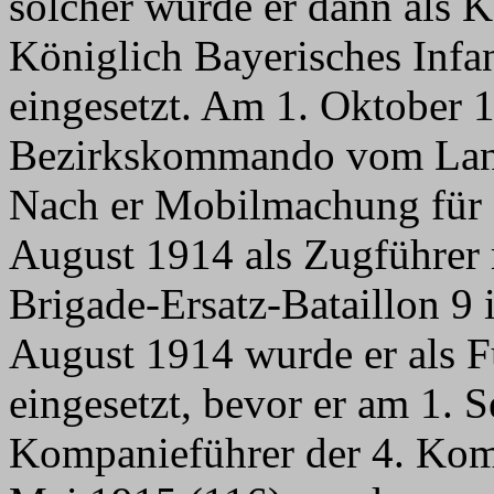
solcher wurde er dann als 
Königlich Bayerisches Inf
eingesetzt. Am 1. Oktober 
Bezirkskommando vom Lan
Nach er Mobilmachung für d
August 1914 als Zugführer
Brigade-Ersatz-Bataillon 9 
August 1914 wurde er als F
eingesetzt, bevor er am 1. 
Kompanieführer der 4. Kom