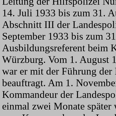
Leitung der Hilfspolizei N
14. Juli 1933 bis zum 31. 
Abschnitt III der Landespol
September 1933 bis zum 31.
Ausbildungsreferent beim 
Würzburg. Vom 1. August 1
war er mit der Führung der
beauftragt. Am 1. Novembe
Kommandeur der Landespoli
einmal zwei Monate später