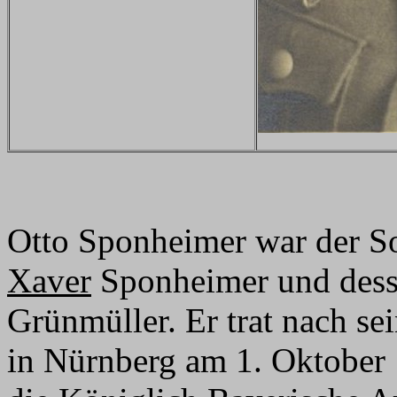
Otto Sponheimer war der S
Xaver
Sponheimer und dess
Grünmüller. Er trat nach 
in Nürnberg am 1. Oktober 1