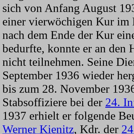
sich von Anfang August 19
einer vierwöchigen Kur im K
nach dem Ende der Kur ein
bedurfte, konnte er an den
nicht teilnehmen. Seine Die
September 1936 wieder her
bis zum 28. November 1936 
Stabsoffiziere bei der
24. In
1937 erhielt er folgende B
Werner Kienitz
, Kdr. der
24