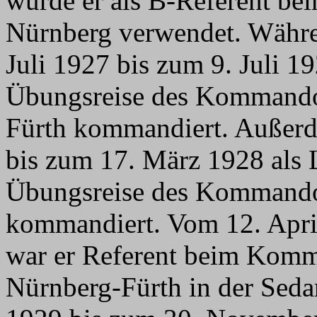
wurde er als B-Referent b
Nürnberg verwendet. Währen
Juli 1927 bis zum 9. Juli 1
Übungsreise des Kommandos
Fürth kommandiert. Außer
bis zum 17. März 1928 als L
Übungsreise des Kommando
kommandiert. Vom 12. Apri
war er Referent beim Komm
Nürnberg-Fürth in der Seda