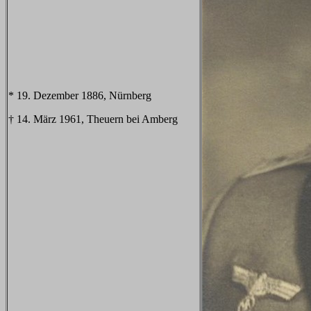
* 19. Dezember 1886, Nürnberg
† 14. März 1961, Theuern bei Amberg