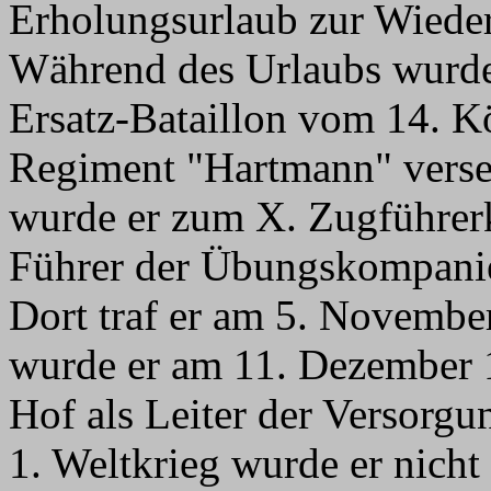
Erholungsurlaub zur Wieder
Während des Urlaubs wurde
Ersatz-Bataillon vom 14. Kö
Regiment "Hartmann" verset
wurde er zum X. Zugführerk
Führer der Übungskompani
Dort traf er am 5. Novembe
wurde er am 11. Dezember
Hof als Leiter der Versorg
1. Weltkrieg wurde er nicht