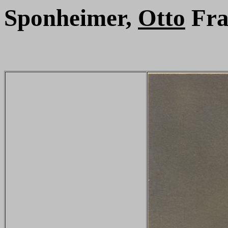
Sponheimer,
Otto
Fra