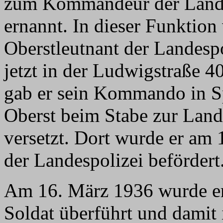
zum Kommandeur der Lande
ernannt. In dieser Funktio
Oberstleutnant der Landespo
jetzt in der Ludwigstraße 
gab er sein Kommando in Sp
Oberst beim Stabe zur Lan
versetzt. Dort wurde er am
der Landespolizei befördert
Am 16. März 1936 wurde er 
Soldat überführt und damit