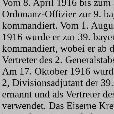
Vom 8. April 1916 bis zum 3
Ordonanz-Offizier zur 9. ba
kommandiert. Vom 1. Augus
1916 wurde er zur 39. baye
kommandiert, wobei er ab 
Vertreter des 2. Generalstab
Am 17. Oktober 1916 wurd
2, Divisionsadjutant der 39
ernannt und als Vertreter de
verwendet. Das Eiserne Kre