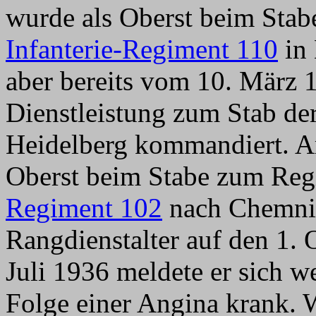
wurde als Oberst beim Sta
Infanterie-Regiment 110
in
aber bereits vom 10. März 
Dienstleistung zum Stab de
Heidelberg kommandiert. A
Oberst beim Stabe zum Re
Regiment 102
nach Chemnitz
Rangdienstalter auf den 1. 
Juli 1936 meldete er sich 
Folge einer Angina krank.