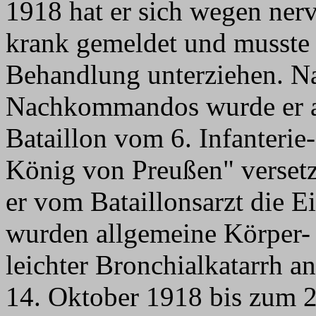
1918 hat er sich wegen ner
krank gemeldet und musste 
Behandlung unterziehen. N
Nachkommandos wurde er a
Bataillon vom 6. Infanteri
König von Preußen" versetz
er vom Bataillonsarzt die E
wurden allgemeine Körper-
leichter Bronchialkatarrh a
14. Oktober 1918 bis zum 