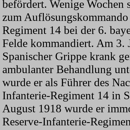
befördert. Wenige Wochen s
zum Auflösungskommando v
Regiment 14 bei der 6. baye
Felde kommandiert. Am 3. J
Spanischer Grippe krank ge
ambulanter Behandlung unte
wurde er als Führer des N
Infanterie-Regiment 14 in 
August 1918 wurde er immo
Reserve-Infanterie-Regiment