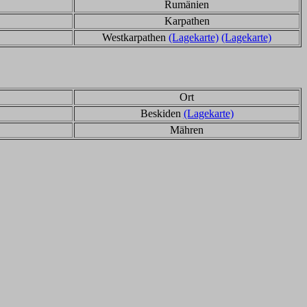
Rumänien
Karpathen
Westkarpathen
(Lagekarte)
(Lagekarte)
Ort
Beskiden
(Lagekarte)
Mähren