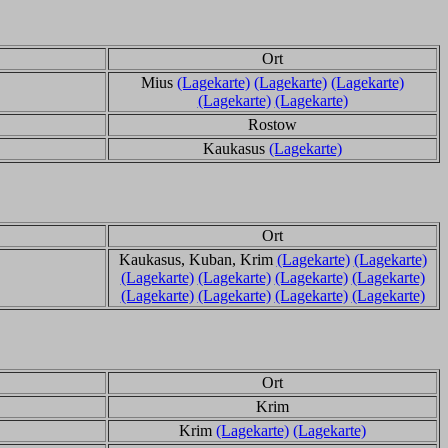
Ort
Mius
(Lagekarte)
(Lagekarte)
(Lagekarte)
(Lagekarte)
(Lagekarte)
Rostow
Kaukasus
(Lagekarte)
Ort
Kaukasus, Kuban, Krim
(Lagekarte)
(Lagekarte)
(Lagekarte)
(Lagekarte)
(Lagekarte)
(Lagekarte)
(Lagekarte)
(Lagekarte)
(Lagekarte)
(Lagekarte)
Ort
Krim
Krim
(Lagekarte)
(Lagekarte)