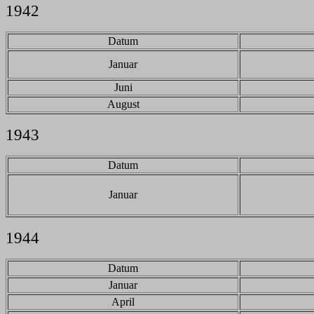
1942
Datum
Januar
Juni
August
1943
Datum
Januar
1944
Datum
Januar
April