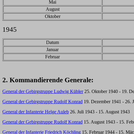
Mai
August
Oktober
1945
Datum
Januar
Februar
2. Kommandierende Generale:
General der Gebirgstruppe Ludwig Kübler
25. Oktober 1940 - 19. D
General der Gebirgstruppe Rudolf Konrad
19. Dezember 1941 - 26. J
General der Infanterie Helge Auleb
26. Juli 1943 - 15. August 1943
General der Gebirgstruppe Rudolf Konrad
15. August 1943 - 15. Feb
General der Infanterie Friedrich Köchling
15. Februar 1944 - 15. Mär