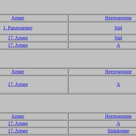
Armee
Heeresgruppe
1. Panzerarmee
Süd
17. Armee
Süd
17. Armee
A
Armee
Heeresgruppe
17. Armee
A
Armee
Heeresgruppe
17. Armee
A
17. Armee
Südukraine