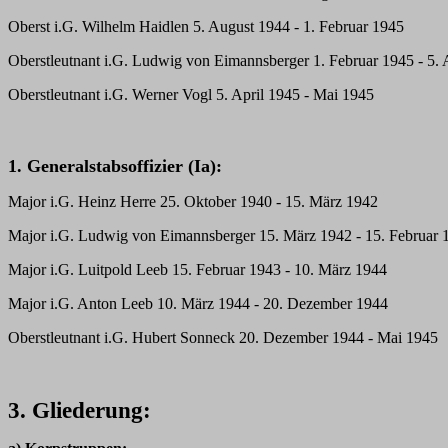
Oberst i.G. Wilhelm Haidlen 5. August 1944 - 1. Februar 1945
Oberstleutnant i.G. Ludwig von Eimannsberger 1. Februar 1945 - 5. 
Oberstleutnant i.G. Werner Vogl 5. April 1945 - Mai 1945
1. Generalstabsoffizier (Ia):
Major i.G. Heinz Herre 25. Oktober 1940 - 15. März 1942
Major i.G. Ludwig von Eimannsberger 15. März 1942 - 15. Februar 
Major i.G. Luitpold Leeb 15. Februar 1943 - 10. März 1944
Major i.G. Anton Leeb 10. März 1944 - 20. Dezember 1944
Oberstleutnant i.G. Hubert Sonneck 20. Dezember 1944 - Mai 1945
3. Gliederung: