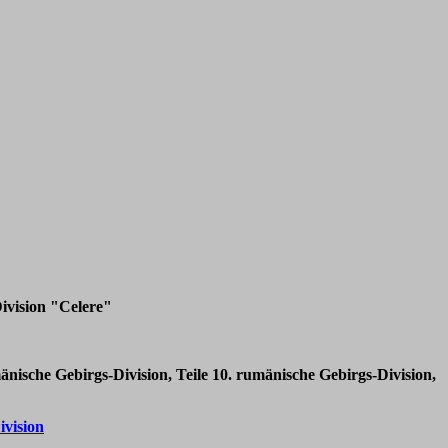
 Division "Celere"
änische Gebirgs-Division, Teile 10. rumänische Gebirgs-Division,
ivision