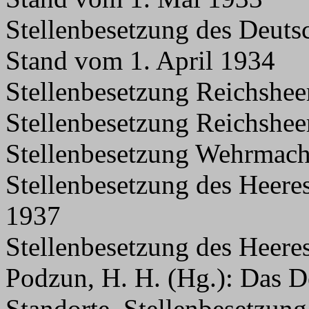
Stellenbesetzung des Deuts
Stand vom 1. April 1934
Stellenbesetzung Reichshee
Stellenbesetzung Reichshee
Stellenbesetzung Wehrmach
Stellenbesetzung des Heere
1937
Stellenbesetzung des Heere
Podzun, H. H. (Hg.): Das D
Standorte, Stellenbesetzung