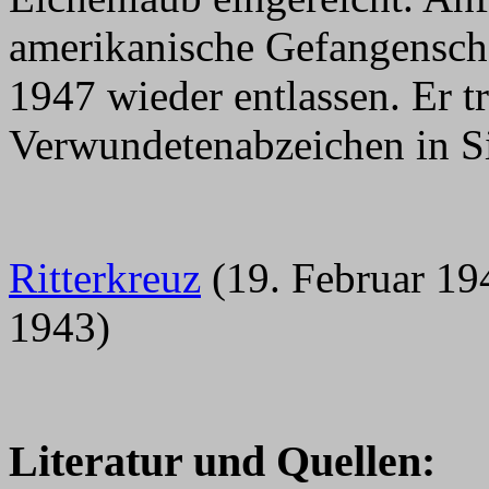
amerikanische Gefangenscha
1947 wieder entlassen. Er t
Verwundetenabzeichen in Si
Ritterkreuz
(19. Februar 1
1943)
Literatur und Quellen: