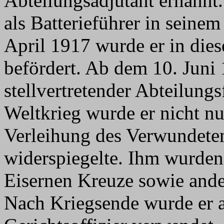
Abteilungsadjutant ernannt
als Batterieführer in seine
April 1917 wurde er in die
befördert. Ab dem 10. Juni 
stellvertretender Abteilung
Weltkrieg wurde er nicht nu
Verleihung des Verwundete
widerspiegelte. Ihm wurden
Eisernen Kreuze sowie ande
Nach Kriegsende wurde er 