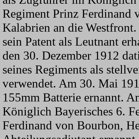
Regiment Prinz Ferdinand 
Kalabrien an die Westfront
sein Patent als Leutnant er
den 30. Dezember 1912 dati
seines Regiments als stellv
verwendet. Am 30. Mai 191
155mm Batterie ernannt. Am
Königlich Bayerisches 6. Fe
Ferdinand von Bourbon, He