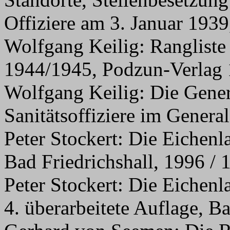
Offiziere am 3. Januar 19
Wolfgang Keilig: Rangliste
1944/1945, Podzun-Verlag
Wolfgang Keilig: Die Gener
Sanitätsoffiziere im Gener
Peter Stockert: Die Eichenl
Bad Friedrichshall, 1996 / 
Peter Stockert: Die Eichenl
4. überarbeitete Auflage, B