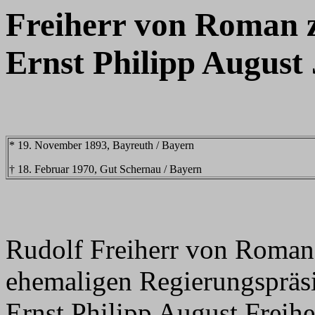
Freiherr von Roman 
Ernst Philipp August
* 19. November 1893, Bayreuth / Bayern
† 18. Februar 1970, Gut Schernau / Bayern
Rudolf Freiherr von Roman
ehemaligen Regierungspräs
Ernst Philipp August Frei