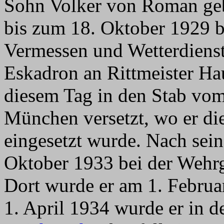
Sohn Volker von Roman ge
bis zum 18. Oktober 1929 b
Vermessen und Wetterdienst
Eskadron an Rittmeister Hau
diesem Tag in den Stab vo
München versetzt, wo er die 
eingesetzt wurde. Nach sein
Oktober 1933 bei der Wehr
Dort wurde er am 1. Febru
1. April 1934 wurde er in d