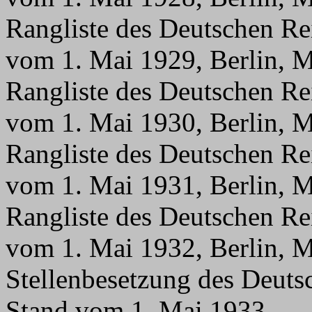
Rangliste des Deutschen Re
vom 1. Mai 1929, Berlin, M
Rangliste des Deutschen Re
vom 1. Mai 1930, Berlin, M
Rangliste des Deutschen Re
vom 1. Mai 1931, Berlin, M
Rangliste des Deutschen Re
vom 1. Mai 1932, Berlin, M
Stellenbesetzung des Deuts
Stand vom 1. Mai 1933