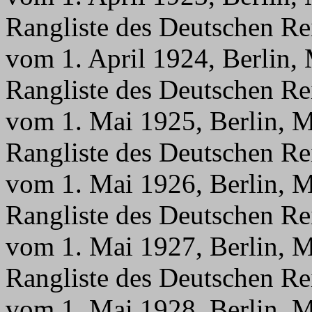
Rangliste des Deutschen Re
vom 1. April 1924, Berlin,
Rangliste des Deutschen Re
vom 1. Mai 1925, Berlin, M
Rangliste des Deutschen Re
vom 1. Mai 1926, Berlin, M
Rangliste des Deutschen Re
vom 1. Mai 1927, Berlin, M
Rangliste des Deutschen Re
vom 1. Mai 1928, Berlin, M