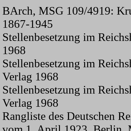
BArch, MSG 109/4919: Kru
1867-1945
Stellenbesetzung im Reichs
1968
Stellenbesetzung im Reichs
Verlag 1968
Stellenbesetzung im Reichs
Verlag 1968
Rangliste des Deutschen Re
vom 1. April 1923, Berlin,