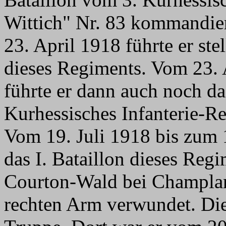
Wittich" Nr. 83 kommandier
23. April 1918 führte er stel
dieses Regiments. Vom 23. 
führte er dann auch noch da
Kurhessisches Infanterie-Re
Vom 19. Juli 1918 bis zum 
das I. Bataillon dieses Reg
Courton-Wald bei Champlant
rechten Arm verwundet. Dies