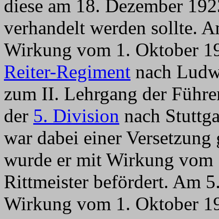
diese am 18. Dezember 192
verhandelt werden sollte. 
Wirkung vom 1. Oktober 1
Reiter-Regiment
nach Ludwi
zum II. Lehrgang der Führe
der
5. Division
nach Stuttg
war dabei einer Versetzung
wurde er mit Wirkung vom 
Rittmeister befördert. Am 
Wirkung vom 1. Oktober 19