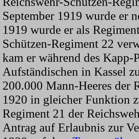
Reichswehr-Schützen-Regim
September 1919 wurde er ne
1919 wurde er als Regiment
Schützen-Regiment 22 verw
kam er während des Kapp-P
Aufständischen in Kassel z
200.000 Mann-Heeres der R
1920 in gleicher Funktion 
Regiment 21 der Reichswehr
Antrag auf Erlaubnis zur Ver