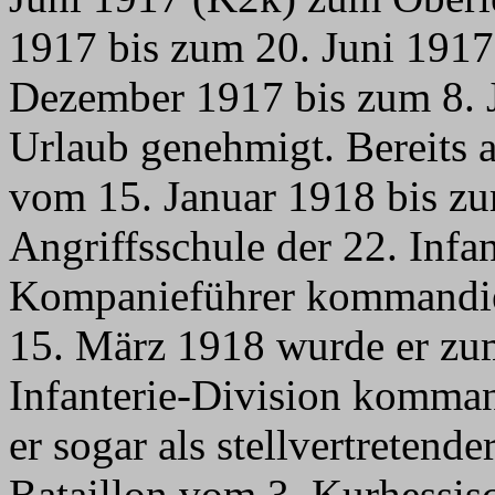
1917 bis zum 20. Juni 1917
Dezember 1917 bis zum 8. 
Urlaub genehmigt. Bereits
vom 15. Januar 1918 bis zu
Angriffsschule der 22. Infan
Kompanieführer kommandie
15. März 1918 wurde er zu
Infanterie-Division komman
er sogar als stellvertretende
Bataillon vom 3. Kurhessis