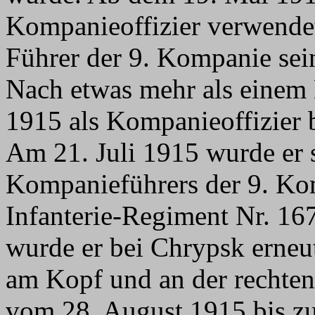
Kompanieoffizier verwendet
Führer der 9. Kompanie sei
Nach etwas mehr als einem 
1915 als Kompanieoffizier 
Am 21. Juli 1915 wurde er s
Kompanieführers der 9. Ko
Infanterie-Regiment Nr. 16
wurde er bei Chrypsk erneu
am Kopf und an der rechten
vom 28. August 1915 bis z