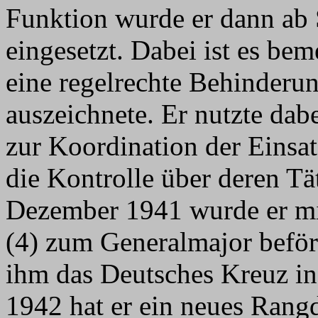
Funktion wurde er dann ab
eingesetzt. Dabei ist es bem
eine regelrechte Behinderu
auszeichnete. Er nutzte da
zur Koordination der Einsa
die Kontrolle über deren Tä
Dezember 1941 wurde er mi
(4) zum Generalmajor beför
ihm das Deutsches Kreuz in
1942 hat er ein neues Rang