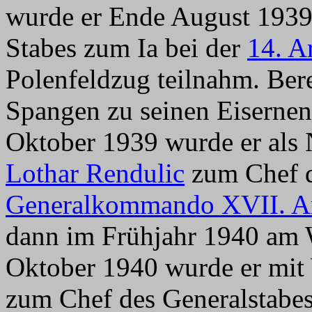
wurde er Ende August 1939
Stabes zum Ia bei der
14. A
Polenfeldzug teilnahm. Ber
Spangen zu seinen Eisernen
Oktober 1939 wurde er als
Lothar Rendulic
zum Chef d
Generalkommando XVII. A
dann im Frühjahr 1940 am 
Oktober 1940 wurde er mit
zum Chef des Generalstabe