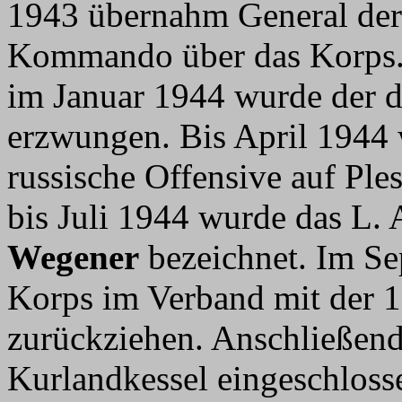
1943 übernahm General der
Kommando über das Korps. 
im Januar 1944 wurde der 
erzwungen. Bis April 1944 
russische Offensive auf Pl
bis Juli 1944 wurde das L.
Wegener
bezeichnet. Im Se
Korps im Verband mit der 
zurückziehen. Anschließen
Kurlandkessel eingeschloss