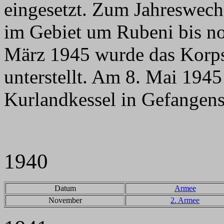
eingesetzt. Zum Jahreswech
im Gebiet um Rubeni bis no
März 1945 wurde das Korps
unterstellt. Am 8. Mai 1945
Kurlandkessel in Gefangens
1940
Datum
Armee
November
2. Armee