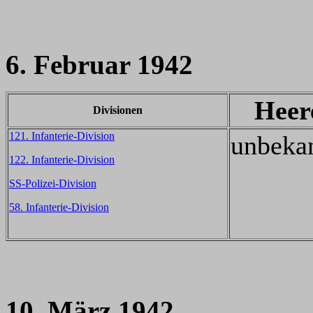
6. Februar 1942
Heer
Divisionen
121. Infanterie-Division
unbeka
122. Infanterie-Division
SS-Polizei-Division
58. Infanterie-Division
10. März 1942