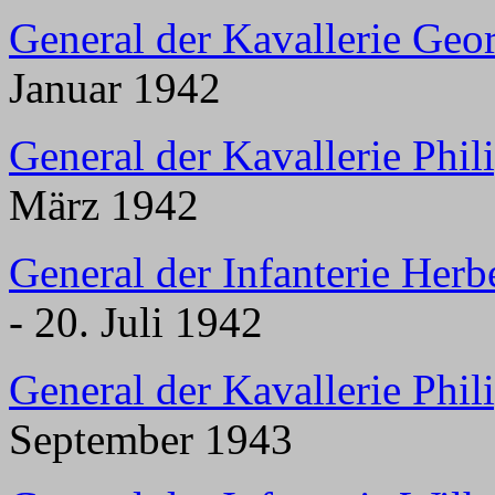
General der Kavallerie Ge
Januar 1942
General der Kavallerie Phil
März 1942
General der Infanterie Her
- 20. Juli 1942
General der Kavallerie Phil
September 1943