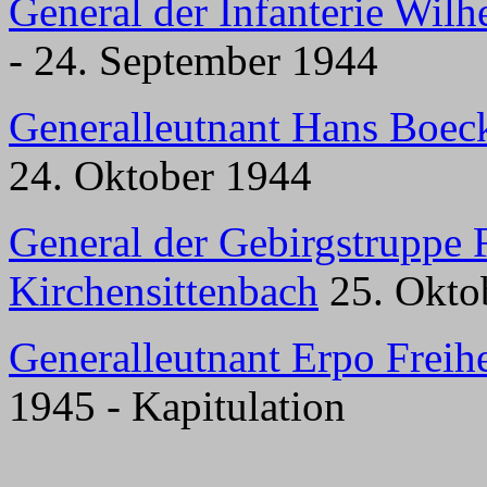
General der Infanterie Wil
- 24. September 1944
Generalleutnant Hans Boec
24. Oktober 1944
General der Gebirgstruppe 
Kirchensittenbach
25. Oktob
Generalleutnant Erpo Frei
1945 - Kapitulation