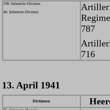
198. Infanterie-Division
Artiller
46. Infanterie-Division
Regime
787
Artille
716
13. April 1941
Heer
Divisionen