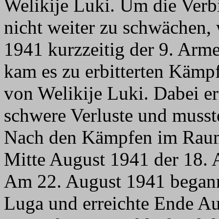
Welikije Luki. Um die Verb
nicht weiter zu schwächen,
1941 kurzzeitig der 9. Arme
kam es zu erbitterten Kämp
von Welikije Luki. Dabei erl
schwere Verluste und musst
Nach den Kämpfen im Raum
Mitte August 1941 der 18. 
Am 22. August 1941 begann
Luga und erreichte Ende A