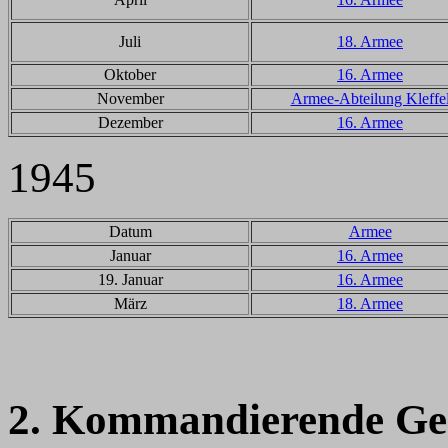
Juli
18. Armee
Oktober
16. Armee
November
Armee-Abteilung Kleffe
Dezember
16. Armee
1945
Datum
Armee
Januar
16. Armee
19. Januar
16. Armee
März
18. Armee
2. Kommandierende Ge