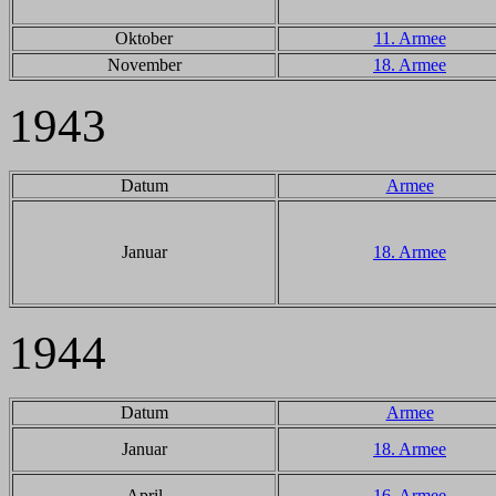
Oktober
11. Armee
November
18. Armee
1943
Datum
Armee
Januar
18. Armee
1944
Datum
Armee
Januar
18. Armee
April
16. Armee