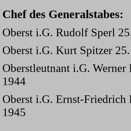
Chef des Generalstabes:
Oberst i.G. Rudolf Sperl 25
Oberst i.G. Kurt Spitzer 25
Oberstleutnant i.G. Werner 
1944
Oberst i.G. Ernst-Friedric
1945