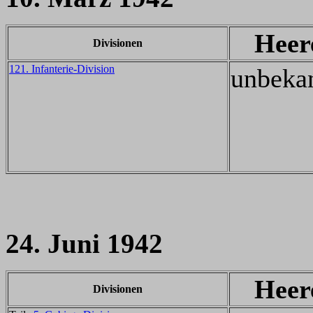
Heer
Divisionen
121. Infanterie-Division
unbeka
24. Juni 1942
Heer
Divisionen