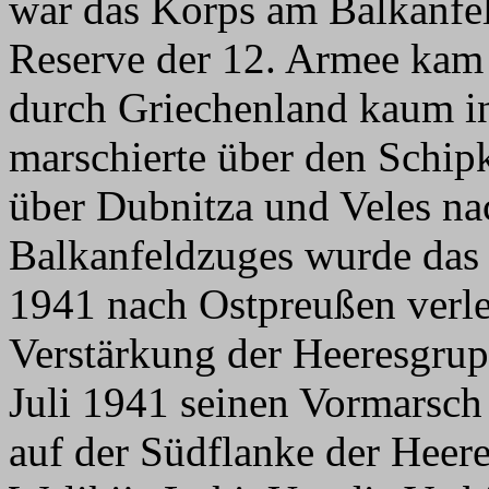
war das Korps am Balkanfel
Reserve der 12. Armee kam
durch Griechenland kaum i
marschierte über den Schip
über Dubnitza und Veles na
Balkanfeldzuges wurde da
1941 nach Ostpreußen verle
Verstärkung der Heeresgrup
Juli 1941 seinen Vormarsch
auf der Südflanke der Hee